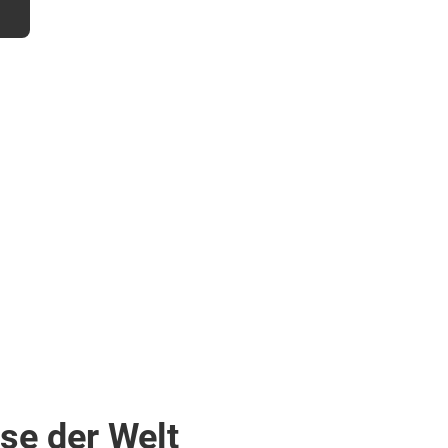
sse der Welt