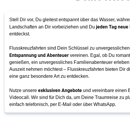
Stell Dir vor, Du gleitest entspannt über das Wasser, währ
jeden Tag neue 
Landschaften an Dir vorbeiziehen und Du
entdeckst.
Flusskreuzfahrten sind Dein Schlüssel zu unvergesslichen
Entspannung und Abenteuer
vereinen. Egal, ob Du romant
genießen, ein unvergessliches Familienabenteuer erleben 
Auszeit nehmen möchtest – Flusskreuzfahrten bieten Dir di
eine ganz besondere Art zu entdecken.
exklusiven Angebote
Nutze unsere
und vereinbare einen 
Videocall. Wir sind für Dich da, um Deine Traumreise zu p
einfach telefonisch, per E-Mail oder über WhatsApp.