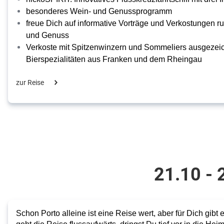
besonderes Wein- und Genussprogramm
freue Dich auf informative Vorträge und Verkostungen
und Genuss
Verkoste mit Spitzenwinzern und Sommeliers ausgezei
Bierspezialitäten aus Franken und dem Rheingau
zur Reise
21.10 - 
Schon Porto alleine ist eine Reise wert, aber für Dich gibt