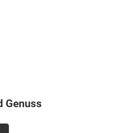
nd Genuss