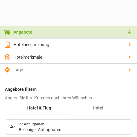
Angebote
Hotelbeschreibung
Hotelmerkmale
Lage
Angebote filtern
Ändern Sie Ihre Kriterien nach Ihren Wünschen
Hotel & Flug
Hotel
Ihr Abflughafen
Beliebiger Abflughafen