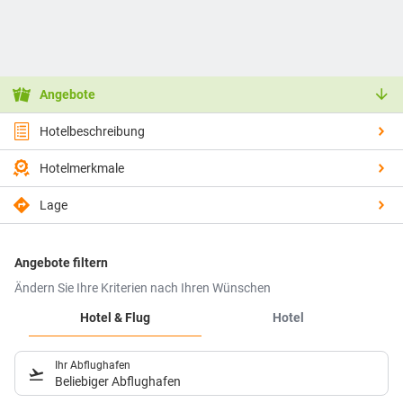
Angebote
Hotelbeschreibung
Hotelmerkmale
Lage
Angebote filtern
Ändern Sie Ihre Kriterien nach Ihren Wünschen
Hotel & Flug
Hotel
Ihr Abflughafen
Beliebiger Abflughafen