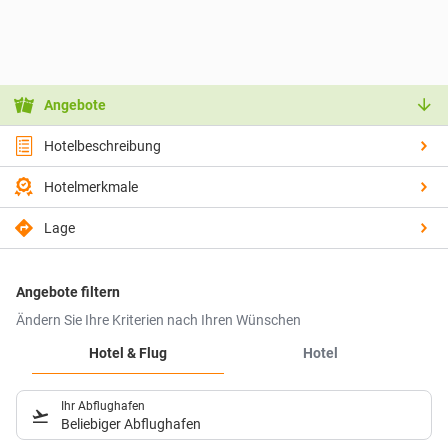
Angebote
Hotelbeschreibung
Hotelmerkmale
Lage
Angebote filtern
Ändern Sie Ihre Kriterien nach Ihren Wünschen
Hotel & Flug
Hotel
Ihr Abflughafen
Beliebiger Abflughafen